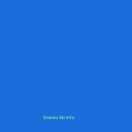
Dnevni Ski Info