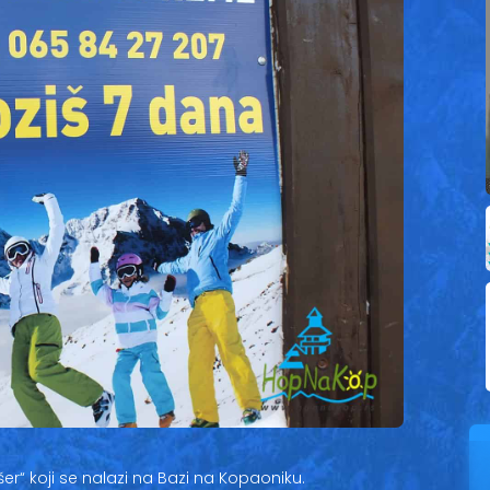
šer“ koji se nalazi na Bazi na Kopaoniku.