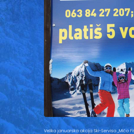
Velika januarska akcija Ski-Servisa „Mićo Fi