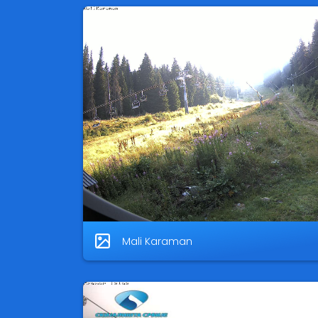
Mali Karaman