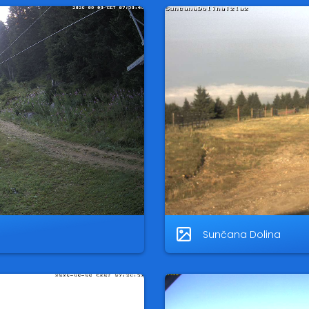
Sunčana Dolina