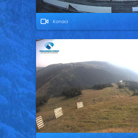
Konaci