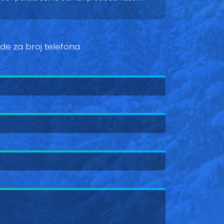
ovde za broj telefona