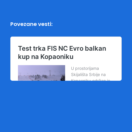
Povezane vesti: