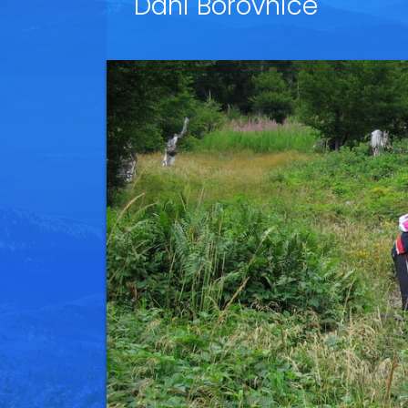
Dani Borovnice