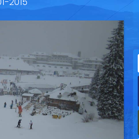
01-2015