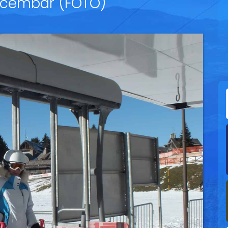
Decembar (FOTO)