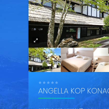
ANGELLA KOP KONAC