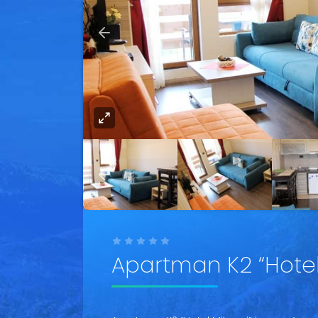
Apartman K2 “Hotel