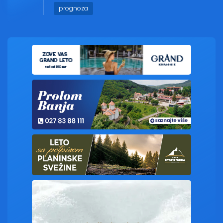
prognoza