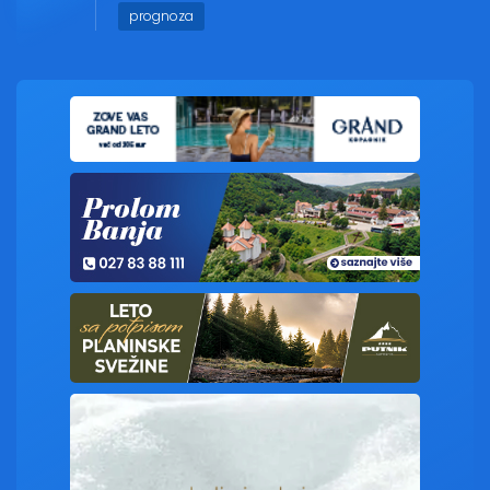
prognoza