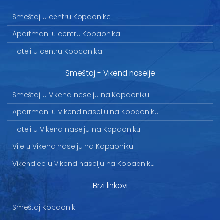
Smeštaj u centru Kopaonika
Apartmani u centru Kopaonika
Hoteli u centru Kopaonika
Smeštaj - Vikend naselje
Smeštaj u Vikend naselju na Kopaoniku
Apartmani u Vikend naselju na Kopaoniku
Hoteli u Vikend naselju na Kopaoniku
Vile u Vikend naselju na Kopaoniku
Vikendice u Vikend naselju na Kopaoniku
Brzi linkovi
Smeštaj Kopaonik