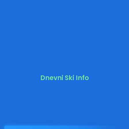
Dnevni Ski Info