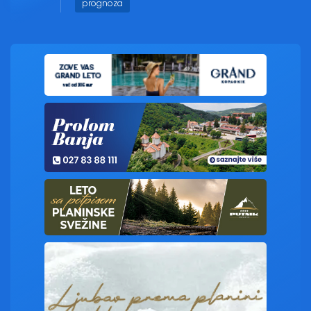
prognoza