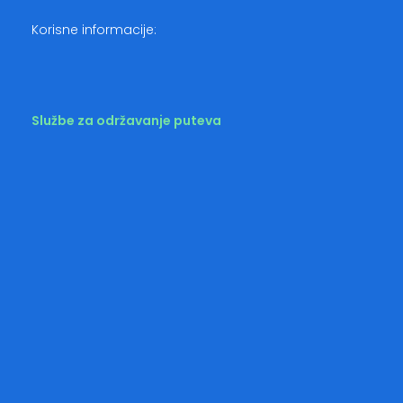
Korisne informacije:
Službe za održavanje puteva