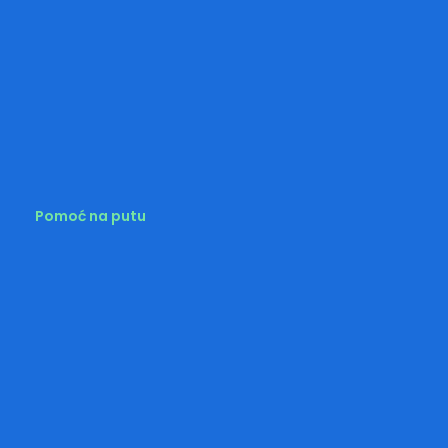
Pomoć na putu